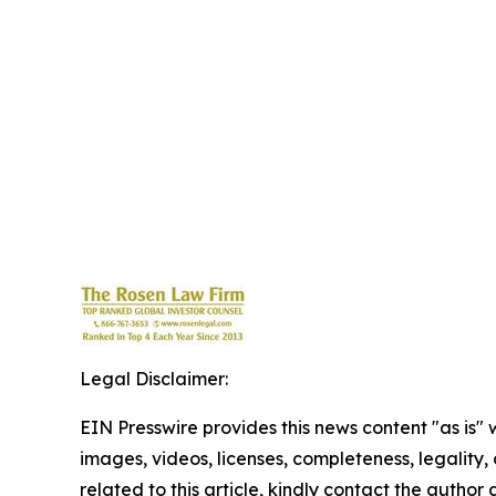
Legal Disclaimer:
EIN Presswire provides this news content "as is" 
images, videos, licenses, completeness, legality, o
related to this article, kindly contact the author